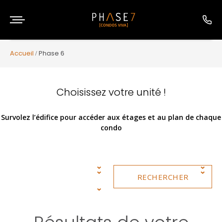
Accueil
Phase 6
Choisissez votre unité !
Survolez l’édifice pour accéder aux étages et au plan de chaque
condo
RECHERCHER