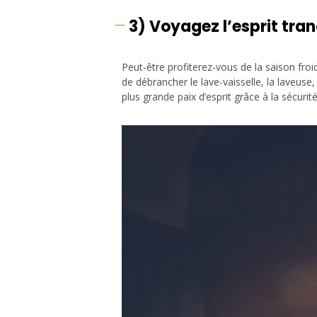
3)
Voyagez l’esprit tran
Peut-être profiterez-vous de la saison fro
de débrancher le lave-vaisselle, la laveuse,
plus grande paix d’esprit grâce à la sécur