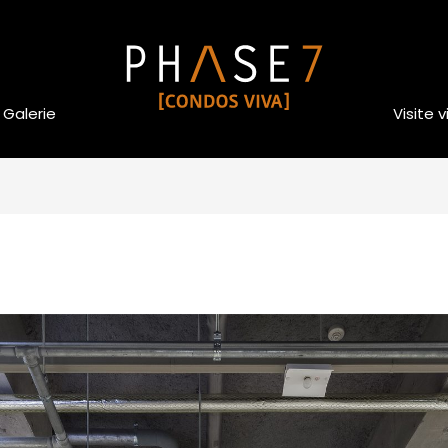
Galerie
Visite v