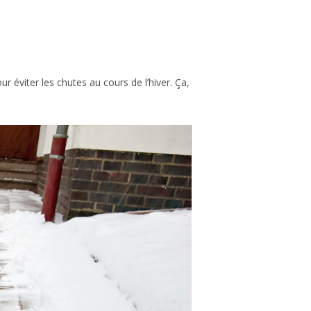
r éviter les chutes au cours de l’hiver. Ça,