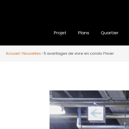
Projet
Plans
Quartier
Accueil
Nouvelles
5 avantages de vivre en condo l’hiver