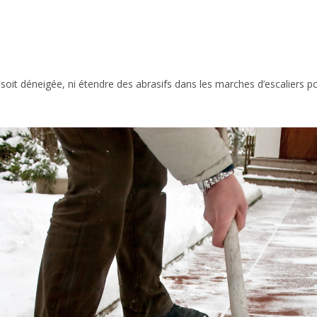
soit déneigée, ni étendre des abrasifs dans les marches d’escaliers pou