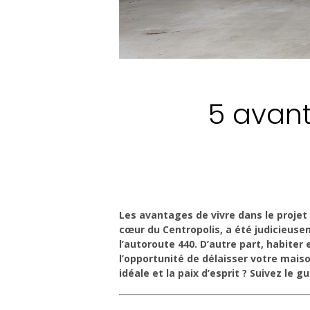
5 avant
Les avantages de vivre dans le projet
cœur du Centropolis, a été judicieusem
l’autoroute 440. D’autre part, habiter 
l’opportunité de délaisser votre maiso
idéale et la paix d’esprit ? Suivez le gu