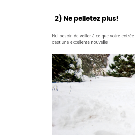
2)
Ne pelletez plus!
Nul besoin de veiller à ce que votre entrée 
c’est une excellente nouvelle!