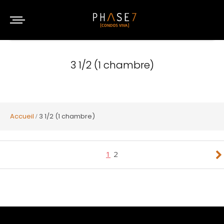
3 1/2 (1 chambre)
Accueil
3 1/2 (1 chambre)
1
2