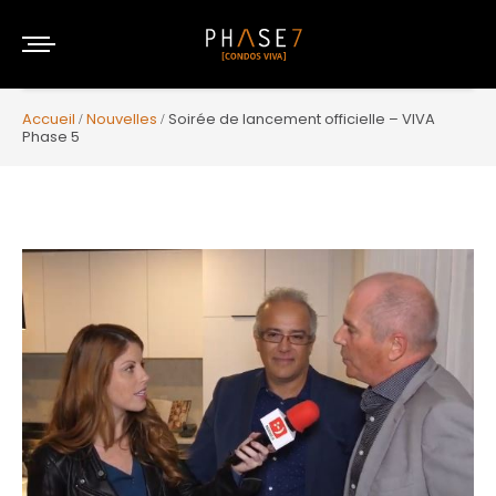
Accueil
Nouvelles
Soirée de lancement officielle – VIVA
Phase 5