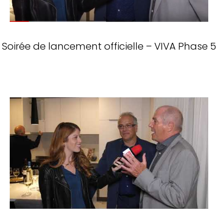
Soirée de lancement officielle – VIVA Phase 5