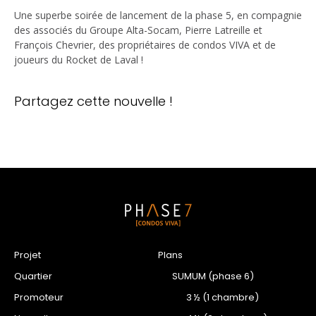
Une superbe soirée de lancement de la phase 5, en compagnie
des associés du Groupe Alta-Socam, Pierre Latreille et
François Chevrier, des propriétaires de condos VIVA et de
joueurs du Rocket de Laval !
Partagez cette nouvelle !
Projet
Plans
Quartier
SUMUM (phase 6)
Promoteur
3 ½ (1 chambre)