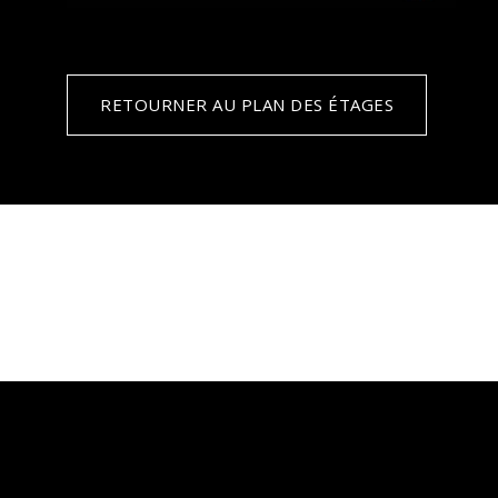
RETOURNER AU PLAN DES ÉTAGES