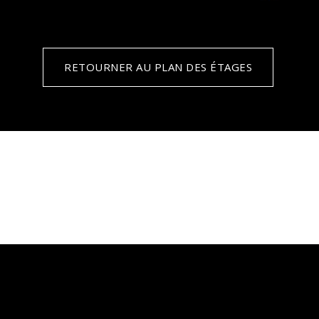
RETOURNER AU PLAN DES ÉTAGES