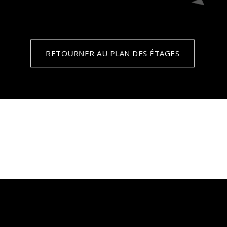
RETOURNER AU PLAN DES ÉTAGES