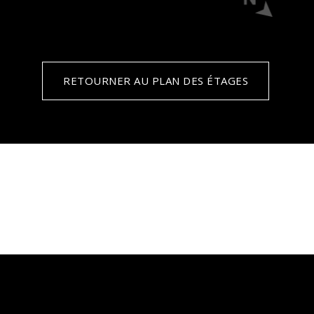
RETOURNER AU PLAN DES ÉTAGES