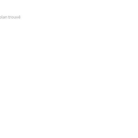
plan trouvé