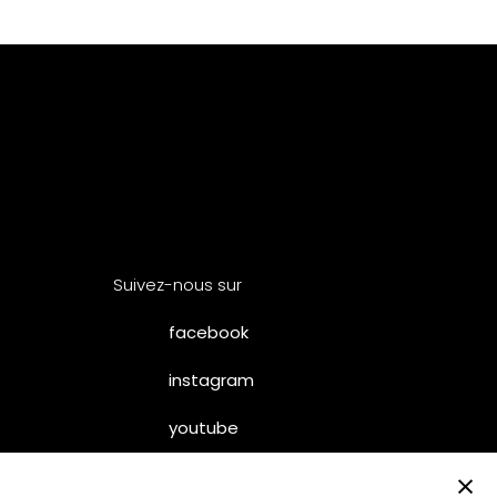
Suivez-nous sur
facebook
instagram
youtube
×