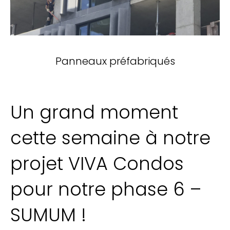
Panneaux préfabriqués
Un grand moment
cette semaine à notre
projet VIVA Condos
pour notre phase 6 –
SUMUM !