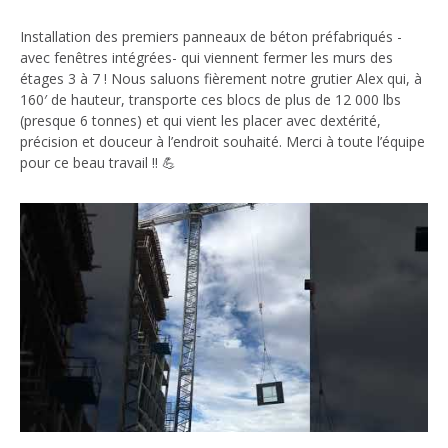
Installation des premiers panneaux de béton préfabriqués -
avec fenêtres intégrées- qui viennent fermer les murs des
étages 3 à 7 ! Nous saluons fièrement notre grutier Alex qui, à
160′ de hauteur, transporte ces blocs de plus de 12 000 lbs
(presque 6 tonnes) et qui vient les placer avec dextérité,
précision et douceur à l’endroit souhaité. Merci à toute l’équipe
pour ce beau travail !! 💪