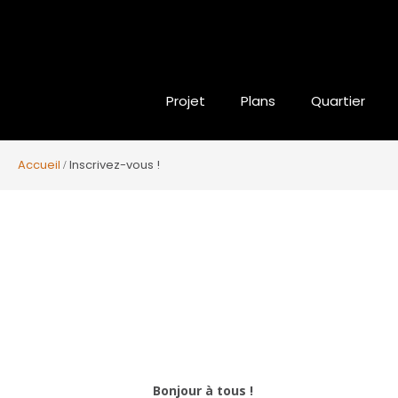
Projet
Plans
Quartier
Accueil
Inscrivez-vous !
Bonjour à tous !