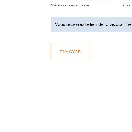
Saisissez une adresse
Conf
Vous recevrez le lien de la visioconf