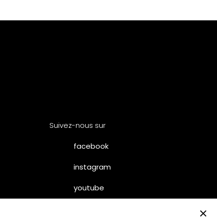
Suivez-nous sur
facebook
instagram
youtube
×